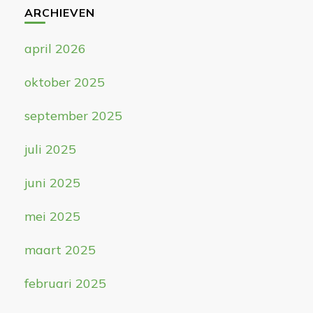
ARCHIEVEN
april 2026
oktober 2025
september 2025
juli 2025
juni 2025
mei 2025
maart 2025
februari 2025