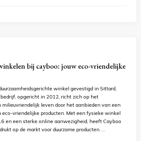
4
nkelen bij cayboo: jouw eco-vriendelijke
duurzaamheidsgerichte winkel gevestigd in Sittard,
bedrijf, opgericht in 2012, richt zich op het
 milieuvriendelijk leven door het aanbieden van een
 eco-vriendelijke producten. Met een fysieke winkel
6 en een sterke online aanwezigheid, heeft Cayboo
edrukt op de markt voor duurzame producten. …