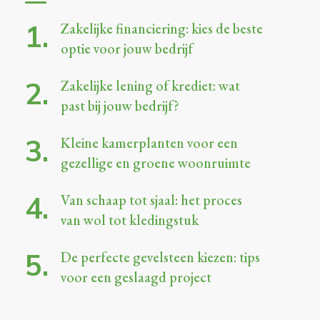
Zakelijke financiering: kies de beste
optie voor jouw bedrijf
Zakelijke lening of krediet: wat
past bij jouw bedrijf?
Kleine kamerplanten voor een
gezellige en groene woonruimte
Van schaap tot sjaal: het proces
van wol tot kledingstuk
De perfecte gevelsteen kiezen: tips
voor een geslaagd project