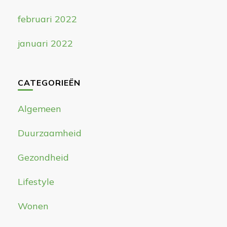
februari 2022
januari 2022
CATEGORIEËN
Algemeen
Duurzaamheid
Gezondheid
Lifestyle
Wonen