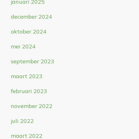
januari 2025
december 2024
oktober 2024
mei 2024
september 2023
maart 2023
februari 2023
november 2022
juli 2022
maart 2022