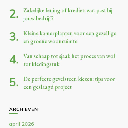
Zakelijke lening of krediet: wat past bij
jouw bedrijf?
Kleine kamerplanten voor een gezellige
en groene woonruimte
Van schaap tot sjaal: het proces van wol
tot kledingstuk
De perfecte gevelsteen kiezen: tips voor
een geslaagd project
ARCHIEVEN
april 2026