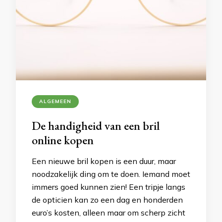
ALGEMEEN
De handigheid van een bril
online kopen
Een nieuwe bril kopen is een duur, maar
noodzakelijk ding om te doen. Iemand moet
immers goed kunnen zien! Een tripje langs
de opticien kan zo een dag en honderden
euro’s kosten, alleen maar om scherp zicht