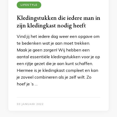
LIFESTYLE
Kledingstukken die iedere man in
zijn kledingkast nodig heeft
Vind jij het iedere dag weer een opgave om
te bedenken wat je aan moet trekken.
Maak je geen zorgen! Wij hebben een
aantal essentiële kledingstukken voor je op
een rijtje gezet die je aan kunt schaffen.
Hiermee is je kledingkast compleet en kan
je zoveel combineren als je zelf wilt. Zo
hoef je ’s …
30 JANUARI 2022