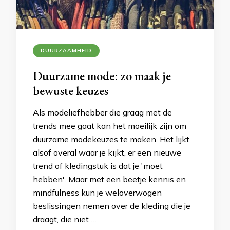
DUURZAAMHEID
Duurzame mode: zo maak je
bewuste keuzes
Als modeliefhebber die graag met de
trends mee gaat kan het moeilijk zijn om
duurzame modekeuzes te maken. Het lijkt
alsof overal waar je kijkt, er een nieuwe
trend of kledingstuk is dat je 'moet
hebben'. Maar met een beetje kennis en
mindfulness kun je weloverwogen
beslissingen nemen over de kleding die je
draagt, die niet …