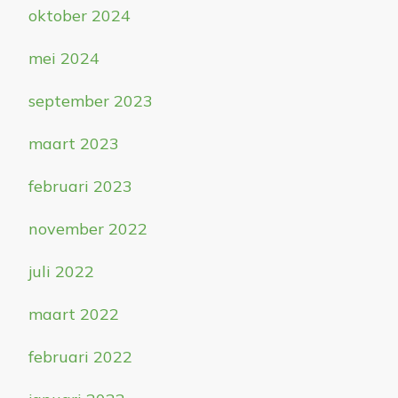
oktober 2024
mei 2024
september 2023
maart 2023
februari 2023
november 2022
juli 2022
maart 2022
februari 2022