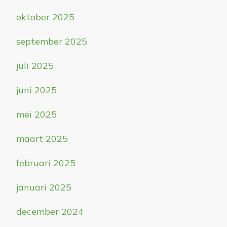
oktober 2025
september 2025
juli 2025
juni 2025
mei 2025
maart 2025
februari 2025
januari 2025
december 2024