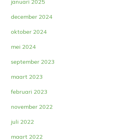
januari 2025
december 2024
oktober 2024
mei 2024
september 2023
maart 2023
februari 2023
november 2022
juli 2022
maart 2022