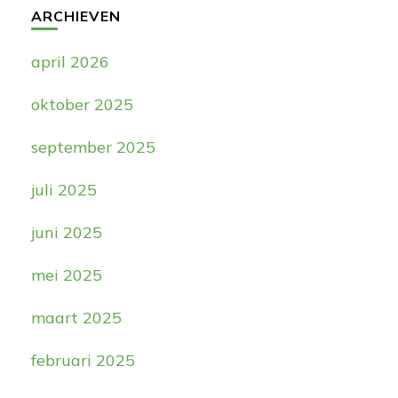
ARCHIEVEN
april 2026
oktober 2025
september 2025
juli 2025
juni 2025
mei 2025
maart 2025
februari 2025