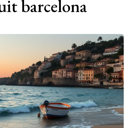
uit barcelona