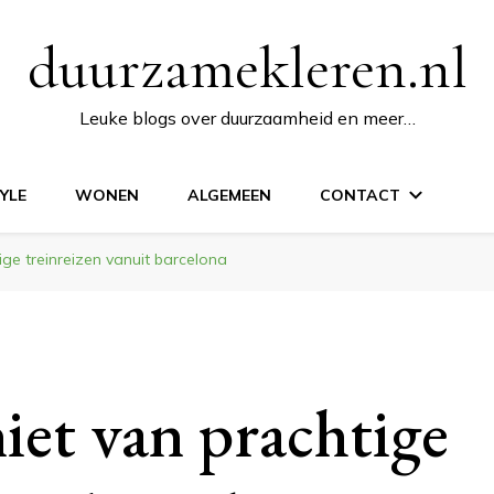
duurzamekleren.nl
Leuke blogs over duurzaamheid en meer…
TYLE
WONEN
ALGEMEEN
CONTACT
ge treinreizen vanuit barcelona
iet van prachtige