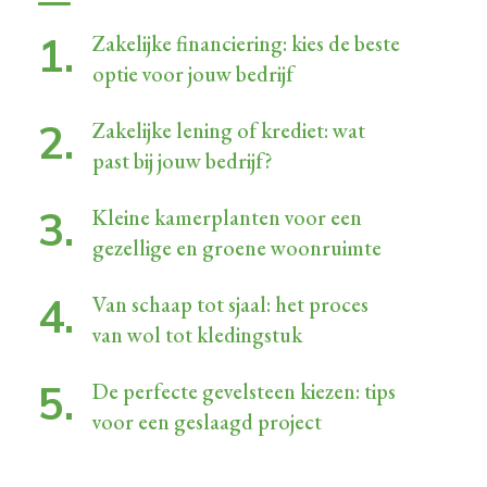
Zakelijke financiering: kies de beste
optie voor jouw bedrijf
Zakelijke lening of krediet: wat
past bij jouw bedrijf?
Kleine kamerplanten voor een
gezellige en groene woonruimte
Van schaap tot sjaal: het proces
van wol tot kledingstuk
De perfecte gevelsteen kiezen: tips
voor een geslaagd project