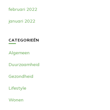
februari 2022
januari 2022
CATEGORIEËN
Algemeen
Duurzaamheid
Gezondheid
Lifestyle
Wonen